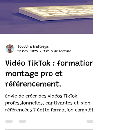
Bouddha Maitreya
27 nov. 2025
3 min de lecture
Vidéo TikTok : formation
montage pro et
référencement.
Envie de créer des vidéos TikTok
professionnelles, captivantes et bien