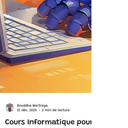
Bouddha Maitreya
21 déc. 2025
2 min de lecture