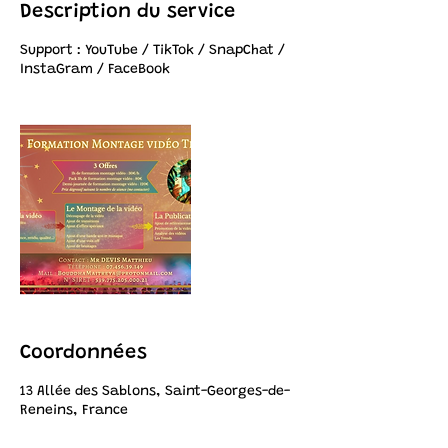
Description du service
Support : YouTube / TikTok / SnapChat /
InstaGram / FaceBook
Coordonnées
13 Allée des Sablons, Saint-Georges-de-
Reneins, France