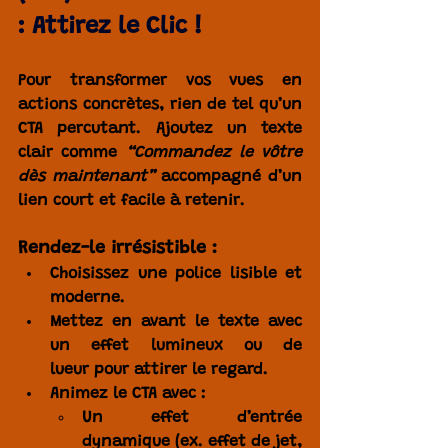
: Attirez le Clic !
Pour transformer vos vues en 
actions concrètes
, rien de tel qu’un 
CTA percutant
. Ajoutez un texte 
clair comme 
“Commandez le vôtre 
dès maintenant”
 accompagné d’un 
lien court et facile à retenir
.
Rendez-le irrésistible :
Choisissez une 
police lisible et 
moderne
.
Mettez en avant le texte avec 
un 
effet lumineux ou de 
lueur
 pour attirer le regard.
Animez le CTA avec :
Un 
effet d’entrée 
dynamique
 (ex. effet de jet, 