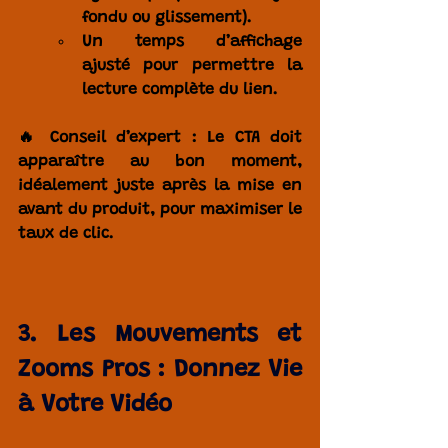
fondu ou glissement).
Un 
temps d’affichage 
ajusté
 pour permettre la 
lecture complète du lien.
🔥 
Conseil d’expert :
 Le CTA doit 
apparaître au bon moment, 
idéalement juste après la mise en 
avant du produit, pour maximiser le 
taux de clic.
3. Les Mouvements et 
Zooms Pros : Donnez Vie 
à Votre Vidéo