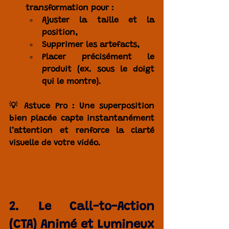
transformation
 pour :
Ajuster la taille et la 
position,
Supprimer les artefacts,
Placer précisément le 
produit (ex. sous le doigt 
qui le montre).
💡 
Astuce Pro :
 Une superposition 
bien placée capte instantanément 
l’attention et renforce la clarté 
visuelle de votre vidéo.
2. Le Call-to-Action 
(CTA) Animé et Lumineux 