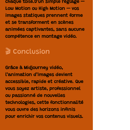
chaque toile.D’un simple réglage — 
Low Motion ou High Motion — vos 
images statiques prennent forme 
et se transforment en scènes 
animées captivantes, sans aucune 
compétence en montage vidéo.
🎬 Conclusion
Grâce à 
Midjourney vidéo
, 
l’animation d’images devient 
accessible, rapide et créative. Que 
vous soyez artiste, professionnel 
ou passionné de nouvelles 
technologies, cette fonctionnalité 
vous ouvre des horizons infinis 
pour enrichir vos contenus visuels.